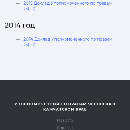
2015 Доклад Уполномоченного по правам
КМНС
2014 год
2014 Доклад Уполномоченного по правам
КМНС
УПОЛНОМОЧЕННЫЙ ПО ПРАВАМ ЧЕЛОВЕКА В
КАМЧАТСКОМ КРАЕ
Новости
Доклады