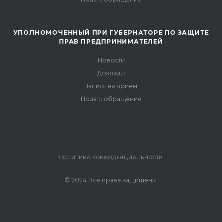
УПОЛНОМОЧЕННЫЙ ПРИ ГУБЕРНАТОРЕ ПО ЗАЩИТЕ
ПРАВ ПРЕДПРИНИМАТЕЛЕЙ
Новости
Доклады
Запись на прием
Подать обращение
ПОЛИТИКА КОНФИДЕНЦИАЛЬНОСТИ
© 2024 Все права защищены.