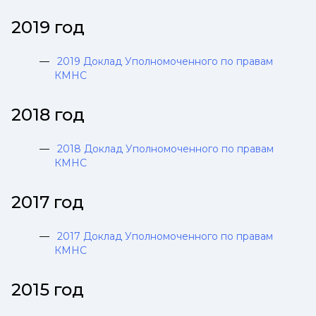
2019 год
2019 Доклад Уполномоченного по правам
КМНС
2018 год
2018 Доклад Уполномоченного по правам
КМНС
2017 год
2017 Доклад Уполномоченного по правам
КМНС
2015 год