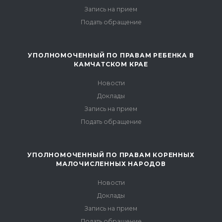
Запись на прием
Подать обращение
УПОЛНОМОЧЕННЫЙ ПО ПРАВАМ РЕБЕНКА В
КАМЧАТСКОМ КРАЕ
Новости
Доклады
Запись на прием
Подать обращение
УПОЛНОМОЧЕННЫЙ ПО ПРАВАМ КОРЕННЫХ
МАЛОЧИСЛЕННЫХ НАРОДОВ
Новости
Доклады
Запись на прием
Подать обращение