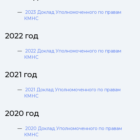
2023 Доклад Уполномоченного по правам
КМНС
2022 год
2022 Доклад Уполномоченного по правам
КМНС
2021 год
2021 Доклад Уполномоченного по правам
КМНС
2020 год
2020 Доклад Уполномоченного по правам
КМНС